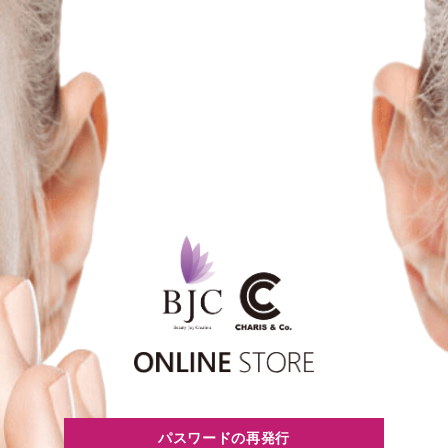
パスワードの再発行