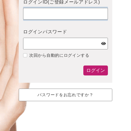
ログインID(ご登録メールアドレス)
ログインパスワード
次回から自動的にログインする
ログイン
パスワードをお忘れですか？